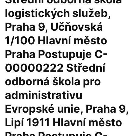
logistických služeb,
Praha 9, Učňovská
1/100 Hlavní město
Praha Postupuje C-
00000222 Střední
odborná škola pro
administrativu
Evropské unie, Praha 9,
Lipí 1911 Hlavní město