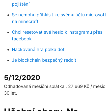
pojištění
Se nemohu přihlásit ke svému účtu microsoft
na minecraft
Chci resetovat své heslo k instagramu přes
facebook
Hackovaná hra polka dot
Je blockchain bezpečný reddit
5/12/2020
Odhadovaná měsíční splátka . 27 669 Kč / měsíc
30 let.