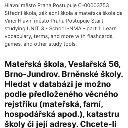
Hlavní město Praha Postupuje C-00003753
Střední škola, základní škola a mateřská škola da
Vinci Hlavní město Praha Postupuje Start
studying UNIT 3 - School -NMA - part 1. Learn
vocabulary, terms, and more with flashcards,
games, and other study tools.
Mateřská škola, Veslařská 56,
Brno-Jundrov. Brněnské školy.
Hledat v databázi je možno
podle předloženého věcného
rejstříku (mateřská, farní,
hospodářská apod.), katastru
školy či její adresy. Chcete-li