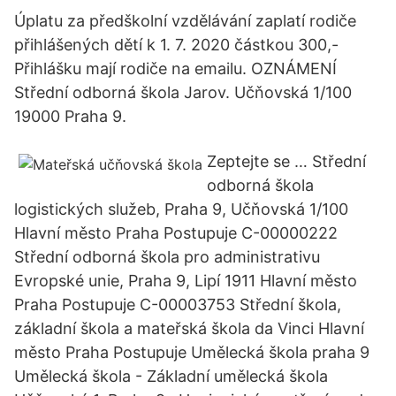
Úplatu za předškolní vzdělávání zaplatí rodiče
přihlášených dětí k 1. 7. 2020 částkou 300,-
Přihlášku mají rodiče na emailu. OZNÁMENÍ
Střední odborná škola Jarov. Učňovská 1/100
19000 Praha 9.
Zeptejte se … Střední
odborná škola
logistických služeb, Praha 9, Učňovská 1/100
Hlavní město Praha Postupuje C-00000222
Střední odborná škola pro administrativu
Evropské unie, Praha 9, Lipí 1911 Hlavní město
Praha Postupuje C-00003753 Střední škola,
základní škola a mateřská škola da Vinci Hlavní
město Praha Postupuje Umělecká škola praha 9
Umělecká škola - Základní umělecká škola