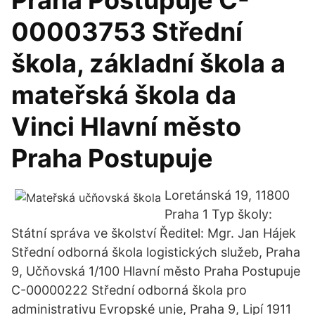
Praha Postupuje C-
00003753 Střední
škola, základní škola a
mateřská škola da
Vinci Hlavní město
Praha Postupuje
Loretánská 19, 11800
Praha 1 Typ školy:
Státní správa ve školství Ředitel: Mgr. Jan Hájek
Střední odborná škola logistických služeb, Praha
9, Učňovská 1/100 Hlavní město Praha Postupuje
C-00000222 Střední odborná škola pro
administrativu Evropské unie, Praha 9, Lipí 1911