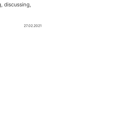
, discussing,
27.02.2021