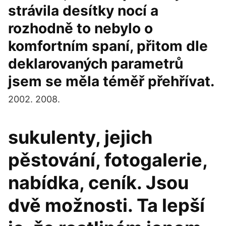
strávila desítky nocí a
rozhodně to nebylo o
komfortním spaní, přitom dle
deklarovaných parametrů
jsem se měla téměř přehřívat.
2002. 2008.
sukulenty, jejich
pěstování, fotogalerie,
nabídka, ceník. Jsou
dvě možnosti. Ta lepší