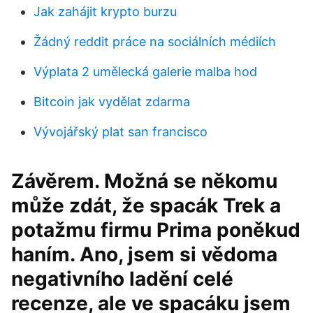
Jak zahájit krypto burzu
Žádný reddit práce na sociálních médiích
Výplata 2 umělecká galerie malba hod
Bitcoin jak vydělat zdarma
Vývojářský plat san francisco
Závěrem. Možná se někomu
může zdát, že spacák Trek a
potažmu firmu Prima poněkud
haním. Ano, jsem si vědoma
negativního ladění celé
recenze, ale ve spacáku jsem