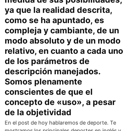
ya que la realidad descrita,
como se ha apuntado, es
compleja y cambiante, de un
modo absoluto y de un modo
relativo, en cuanto a cada uno
de los parámetros de
descripción manejados.
Somos plenamente
conscientes de que el
concepto de «uso», a pesar
de la objetividad
En el post de hoy hablaremos de deporte. Te
mostramos los principales deportes en inglés y