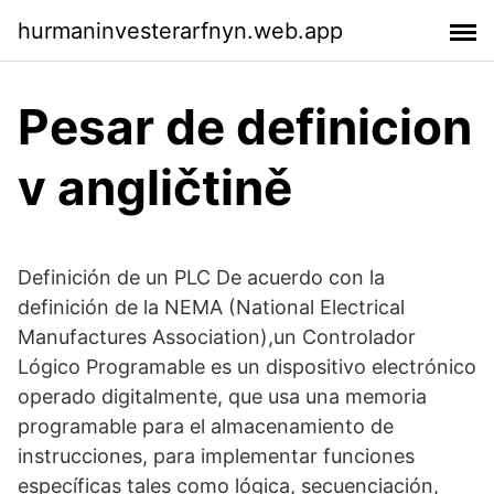
hurmaninvesterarfnyn.web.app
Pesar de definicion
v angličtině
Definición de un PLC De acuerdo con la
definición de la NEMA (National Electrical
Manufactures Association),un Controlador
Lógico Programable es un dispositivo electrónico
operado digitalmente, que usa una memoria
programable para el almacenamiento de
instrucciones, para implementar funciones
específicas tales como lógica, secuenciación,