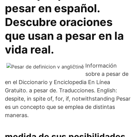
pesar en español.
Descubre oraciones
que usan a pesar en la
vida real.
Información
sobre a pesar de
en el Diccionario y Enciclopedia En Línea
Gratuito. a pesar de. Traducciones. English:
despite, in spite of, for, if, notwithstanding Pesar
es un concepto que se emplea de distintas
maneras.
medida de sus posibilidades,