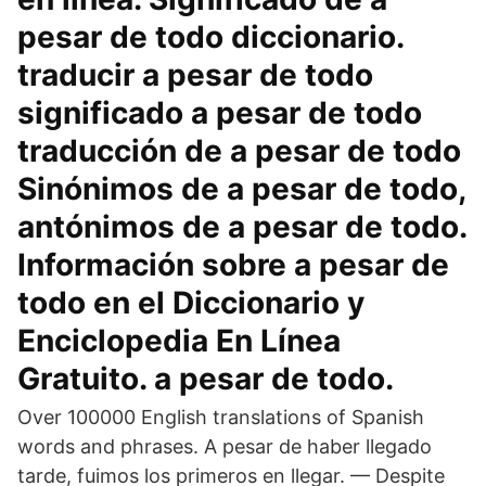
pesar de todo diccionario.
traducir a pesar de todo
significado a pesar de todo
traducción de a pesar de todo
Sinónimos de a pesar de todo,
antónimos de a pesar de todo.
Información sobre a pesar de
todo en el Diccionario y
Enciclopedia En Línea
Gratuito. a pesar de todo.
Over 100000 English translations of Spanish
words and phrases. A pesar de haber llegado
tarde, fuimos los primeros en llegar. — Despite