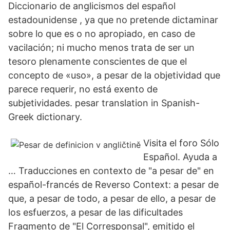
Diccionario de anglicismos del español
estadounidense , ya que no pretende dictaminar
sobre lo que es o no apropiado, en caso de
vacilación; ni mucho menos trata de ser un
tesoro plenamente conscientes de que el
concepto de «uso», a pesar de la objetividad que
parece requerir, no está exento de
subjetividades. pesar translation in Spanish-
Greek dictionary.
Visita el foro Sólo
Español. Ayuda a
… Traducciones en contexto de "a pesar de" en
español-francés de Reverso Context: a pesar de
que, a pesar de todo, a pesar de ello, a pesar de
los esfuerzos, a pesar de las dificultades
Fragmento de "El Corresponsal", emitido el