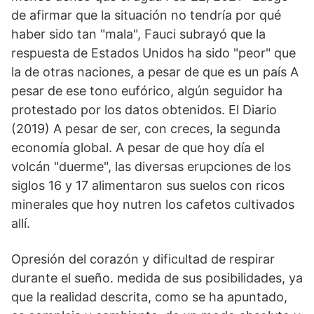
de afirmar que la situación no tendría por qué
haber sido tan "mala", Fauci subrayó que la
respuesta de Estados Unidos ha sido "peor" que
la de otras naciones, a pesar de que es un país A
pesar de ese tono eufórico, algún seguidor ha
protestado por los datos obtenidos. El Diario
(2019) A pesar de ser, con creces, la segunda
economía global. A pesar de que hoy día el
volcán "duerme", las diversas erupciones de los
siglos 16 y 17 alimentaron sus suelos con ricos
minerales que hoy nutren los cafetos cultivados
allí.
Opresión del corazón y dificultad de respirar
durante el sueño. medida de sus posibilidades, ya
que la realidad descrita, como se ha apuntado,