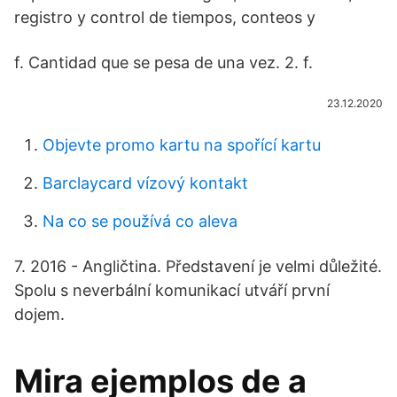
registro y control de tiempos, conteos y
f. Cantidad que se pesa de una vez. 2. f.
23.12.2020
Objevte promo kartu na spořící kartu
Barclaycard vízový kontakt
Na co se používá co aleva
7. 2016 - Angličtina. Představení je velmi důležité.
Spolu s neverbální komunikací utváří první
dojem.
Mira ejemplos de a